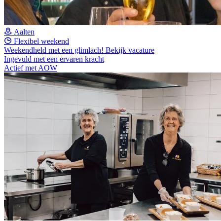
Aalten
Flexibel weekend
Weekendheld met een glimlach!
Bekijk vacature
Ingevuld met een ervaren kracht
Actief met AOW