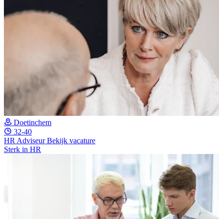
Doetinchem
32-40
HR Adviseur
Bekijk vacature
Sterk in HR