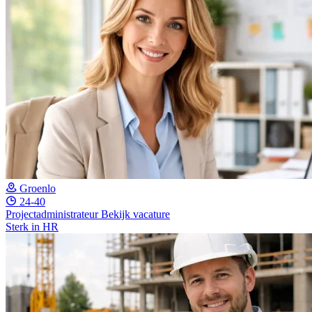
Groenlo
24-40
Projectadministrateur
Bekijk vacature
Sterk in HR