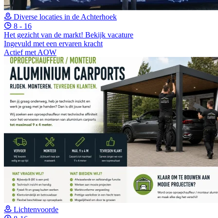
Diverse locaties in de Achterhoek
8 - 16
Het gezicht van de markt!
Bekijk vacature
Ingevuld met een ervaren kracht
Actief met AOW
Lichtenvoorde