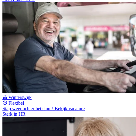
Winterswijk
Flexibel
Stap weer achter het stuur!
Bekijk vacature
Sterk in HR