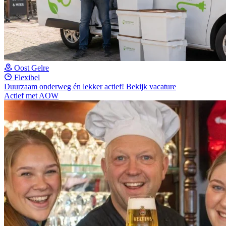
Oost Gelre
Flexibel
Duurzaam onderweg én lekker actief!
Bekijk vacature
Actief met AOW