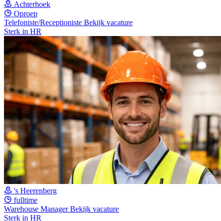
Achterhoek
Oproep
Telefoniste/Receptioniste
Bekijk vacature
Sterk in HR
's Heerenberg
fulltime
Warehouse Manager
Bekijk vacature
Sterk in HR