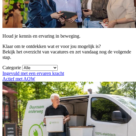
Houd je kennis en ervaring in beweging.
Klaar om te ontdekken wat er voor jou mogelijk is?
Bekijk het overzicht van vacatures en zet vandaag nog de volgende
stap.
Categorie
Ingevuld met een ervaren kracht
Actief met AOW