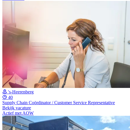
's-Heerenberg
40
Supply Chain Coördinator / Customer Service Representative
Bekijk vacature
Actief met AOW