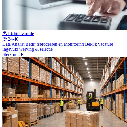
Lichtenvoorde
24-40
Data Analist Bedrijfsprocessen en Monitoring
Bekijk vacature
Ingevuld werving & selectie
Sterk in HR